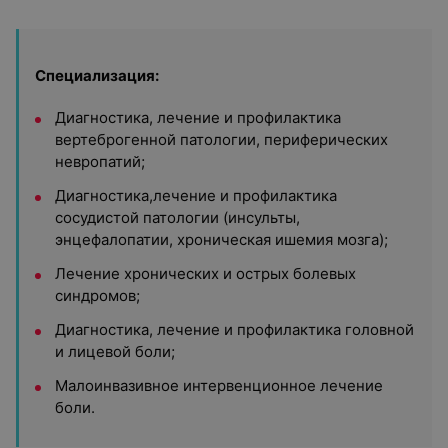
Специализация:
Диагностика, лечение и профилактика
вертеброгенной патологии, периферических
невропатий;
Диагностика,лечение и профилактика
сосудистой патологии (инсульты,
энцефалопатии, хроническая ишемия мозга);
Лечение хронических и острых болевых
синдромов;
Диагностика, лечение и профилактика головной
и лицевой боли;
Малоинвазивное интервенционное лечение
боли.