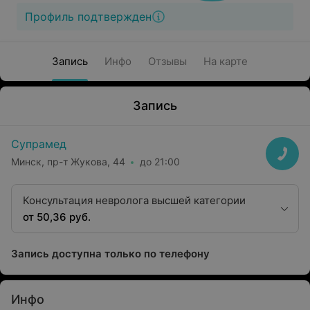
Профиль подтвержден
Запись
Инфо
Отзывы
На карте
Запись
Супрамед
Минск, пр-т Жукова, 44
до 21:00
Консультация невролога высшей категории
от 50,36 руб.
Запись доступна только по телефону
Инфо