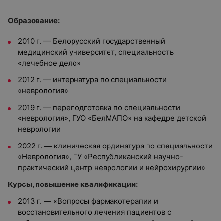
Oбразование:
2010 г. —
Белорусский государственный
медицинский университет, специальность
«лечебное дело»
2012 г. —
интернатура по специальности
«неврология»
2019 г. —
переподготовка по специальности
«неврология», ГУО «БелМАПО» на кафедре детской
неврологии
2022 г. —
клиническая ординатура по специальности
«Неврология», ГУ «Республиканский научно-
практический центр неврологии и нейрохирургии»
Курсы, повышение квалификации:
2013 г. —
«Вопросы фармакотерапии и
восстановительного лечения пациентов с