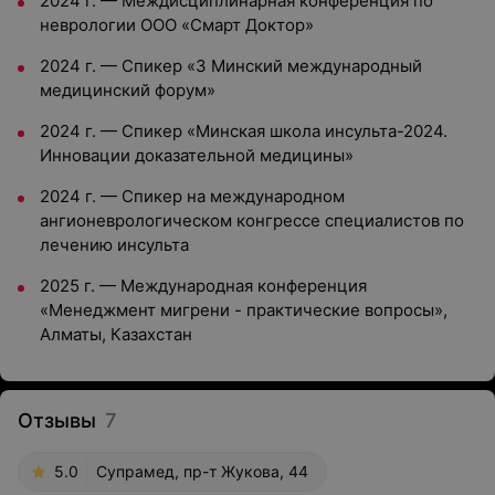
2024 г. — Междисциплинарная конференция по
неврологии ООО «Смарт Доктор»
2024 г. — Спикер «3 Минский международный
медицинский форум»
2024 г. — Спикер «Минская школа инсульта-2024.
Инновации доказательной медицины»
2024 г. — Спикер на международном
ангионеврологическом конгрессе специалистов по
лечению инсульта
2025 г. — Международная конференция
«Менеджмент мигрени - практические вопросы»,
Алматы, Казахстан
Отзывы
7
5.0
Супрамед, пр-т Жукова, 44