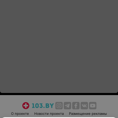
О проекте
Новости проекта
Размещение рекламы