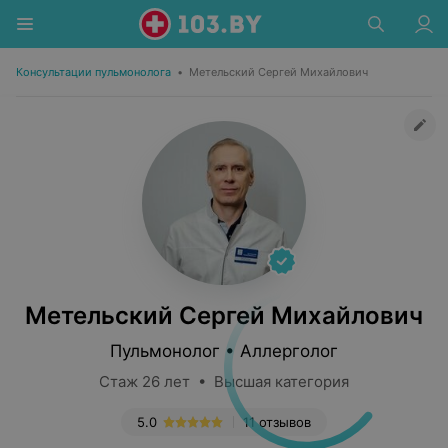
Консультации пульмонолога
•
Метельский Сергей Михайлович
Метельский Сергей Михайлович
Пульмонолог • Аллерголог
Стаж 26 лет • Высшая категория
5.0
11 отзывов