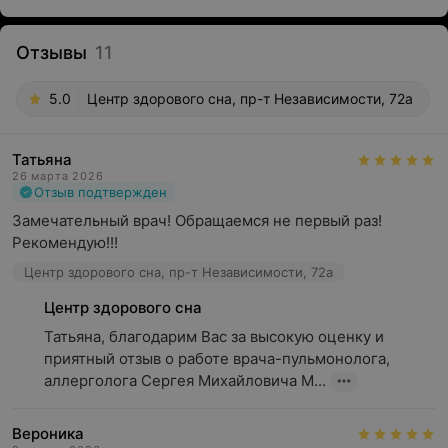
Отзывы
11
5.0
Центр здорового сна, пр-т Независимости, 72а
Татьяна
26 марта 2026
Отзыв подтвержден
Замечательный врач! Обращаемся не первый раз! 
Рекомендую!!!
Центр здорового сна, пр-т Независимости, 72а
Центр здорового сна
Татьяна, благодарим Вас за высокую оценку и 
приятный отзыв о работе врача-пульмонолога, 
аллерголога Сергея Михайловича М...
Вероника