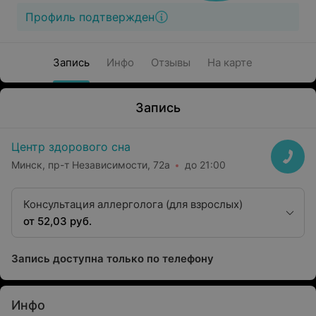
Профиль подтвержден
Запись
Инфо
Отзывы
На карте
Запись
Центр здорового сна
Минск, пр-т Независимости, 72а
до 21:00
Консультация аллерголога (для взрослых)
от 52,03 руб.
Запись доступна только по телефону
Инфо