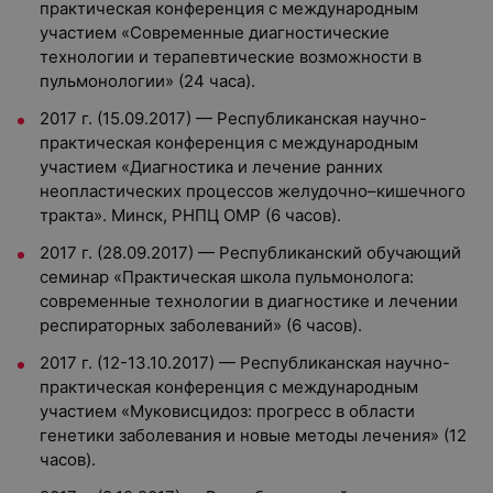
практическая конференция с международным
участием «Современные диагностические
технологии и терапевтические возможности в
пульмонологии» (24 часа).
2017 г. (15.09.2017) — Республиканская научно-
практическая конференция с международным
участием «Диагностика и лечение ранних
неопластических процессов желудочно–кишечного
тракта». Минск, РНПЦ ОМР (6 часов).
2017 г. (28.09.2017) — Республиканский обучающий
семинар «Практическая школа пульмонолога:
современные технологии в диагностике и лечении
респираторных заболеваний» (6 часов).
2017 г. (12-13.10.2017) — Республиканская научно-
практическая конференция с международным
участием «Муковисцидоз: прогресс в области
генетики заболевания и новые методы лечения» (12
часов).