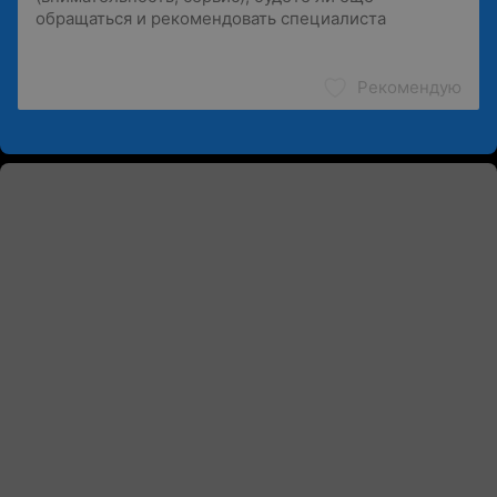
Рекомендую