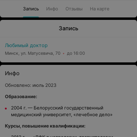
Запись
Инфо
Отзывы
На карте
Запись
Любимый доктор
Минск, ул. Матусевича, 70
до 16:00
Инфо
Обновлено: июль 2023
Образование:
2004 г. — Белорусский государственный
медицинский университет, «лечебное дело»
Курсы, повышение квалификации: