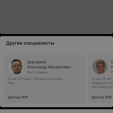
Другие специалисты
Дорофеев
Александр Михайлович
Нет отзывов
Н
Стаж 22 года
•
Первая категория
Стаж 28 лет
Лор
медицинских
Детский лор
Доктор ЛОР
Доктор ЛОР