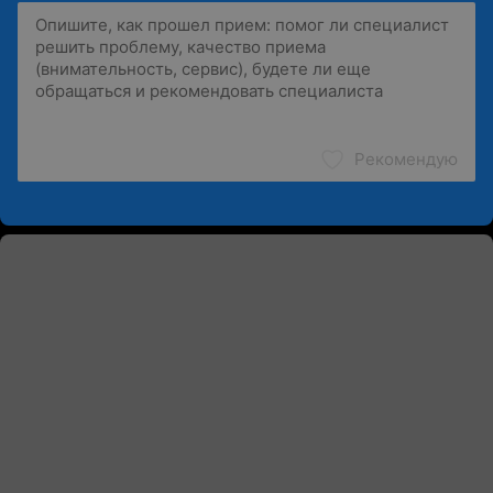
Рекомендую