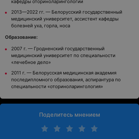
кафедры оториноларингологии
2013—2022 гг.
—
Белорусский государственный
медицинский университет, ассистент кафедры
болезней уха, горла, носа
Oбразование:
2007 г.
—
Гродненский государственный
медицинский университет по специальности
«лечебное дело»
2011 г.
—
Белорусская медицинская академия
последипломного образования, аспирантура по
специальности «оториноларингология»
Поделитесь мнением