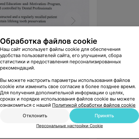
Обработка файлов cookie
Наш сайт использует файлы cookie для обеспечения
удобства пользователей сайта, его улучшения, сбора
статистики и предоставления персонализированных
рекомендаций.
Вы можете настроить параметры использования файлов
cookie или изменить свое согласие в более позднее время.
Для получения дополнительной информации о целях,
сроках и порядке использования файлов cookie вы можете
ознакомиться с нашей
Политикой обработки файлов cookie
Отклонить
Принять
Персональные настройки Cookie