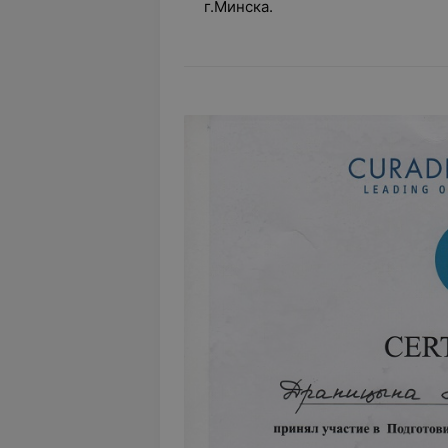
г.Минска.