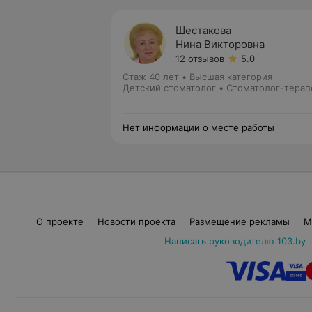
Шестакова
Нина Викторовна
12 отзывов
5.0
Стаж 40 лет
•
Высшая категория
Детский стоматолог • Стоматолог-терап
Нет информации о месте работы
О проекте
Новости проекта
Размещение рекламы
М
Написать руководителю 103.by