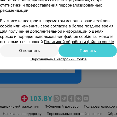
статистики и предоставления персонализированных
рекомендаций.
Вы можете настроить параметры использования файлов
cookie или изменить свое согласие в более позднее время.
Для получения дополнительной информации о целях,
сроках и порядке использования файлов cookie вы можете
ознакомиться с нашей
Политикой обработки файлов cookie
Отклонить
Принять
Персональные настройки Cookie
Рекомендую
едицинский маркетинг
Публичный договор
Пользовательское 
Написать в поддержку
Персональные настройки cookie
Обра