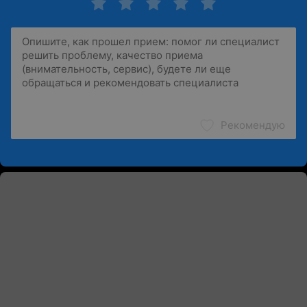
Рекомендую