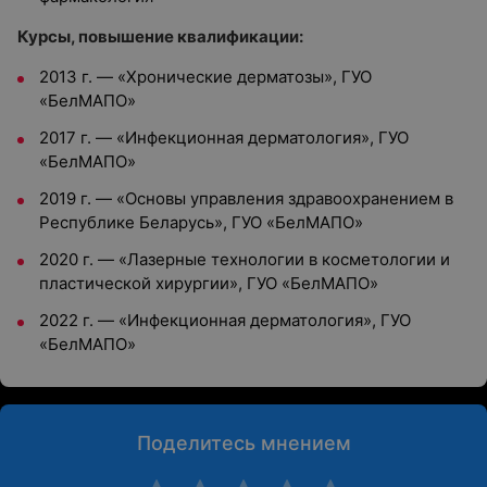
Курсы, повышение квалификации:
2013 г.
—
«Хронические дерматозы», ГУО
«БелМАПО»
2017 г.
—
«Инфекционная дерматология», ГУО
«БелМАПО»
2019 г.
—
«Основы управления здравоохранением в
Республике Беларусь», ГУО «БелМАПО»
2020 г.
—
«Лазерные технологии в косметологии и
пластической хирургии», ГУО «БелМАПО»
2022 г.
—
«Инфекционная дерматология», ГУО
«БелМАПО»
Поделитесь мнением