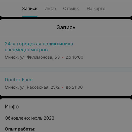
Запись
Инфо
Отзывы
На карте
Запись
24-я городская поликлиника
спецмедосмотров
Минск, ул. Филимонова, 53
до 16:00
Doctor Face
Минск, ул. Раковская, 25/2
до 21:00
Инфо
Обновлено: июль 2023
Опыт работы: