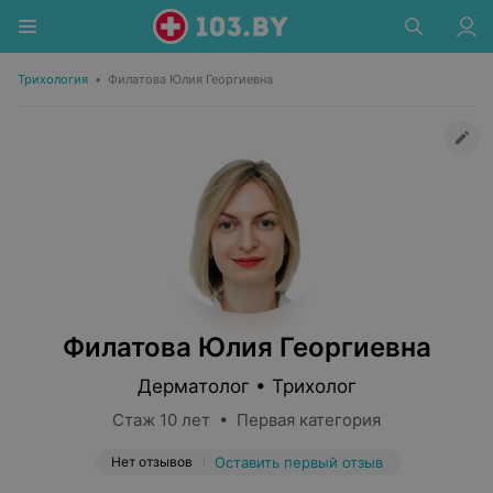
Трихология
•
Филатова Юлия Георгиевна
Филатова Юлия Георгиевна
Дерматолог • Трихолог
Стаж 10 лет • Первая категория
Нет отзывов
Оставить первый отзыв