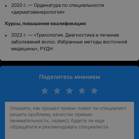
2020 г.
—
Ординатура по специальности
«дерматовенерология»
Курсы, повышение квалификации:
2022 г.
—
«Трихология. Диагностика и лечение
заболеваний волос. Избранные методы восточной
медицины», РУДН
Поделитесь мнением