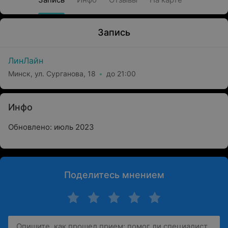
Запись
ЛинЛайн
Минск, ул. Сурганова, 18
до 21:00
Инфо
Обновлено: июль 2023
Поделитесь мнением