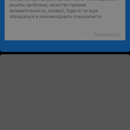
Рекомендую