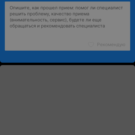
Рекомендую