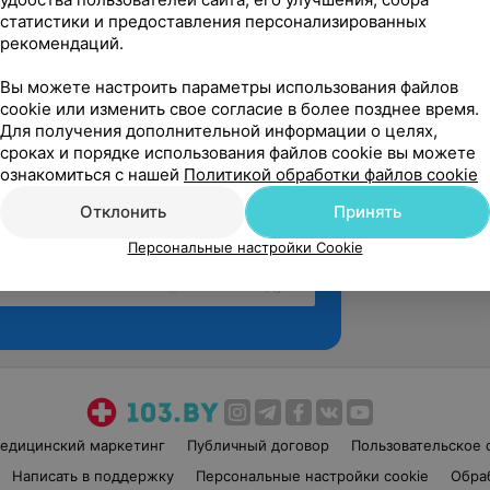
статистики и предоставления персонализированных
рекомендаций.
Вы можете настроить параметры использования файлов
cookie или изменить свое согласие в более позднее время.
Для получения дополнительной информации о целях,
сроках и порядке использования файлов cookie вы можете
ознакомиться с нашей
Политикой обработки файлов cookie
Отклонить
Принять
Персональные настройки Cookie
Рекомендую
едицинский маркетинг
Публичный договор
Пользовательское 
Написать в поддержку
Персональные настройки cookie
Обра