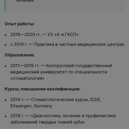
лечения
Опыт работы:
2016—2020 гг. — УЗ «4-я ГКСП»
с 2019 г. — Практика в частных медицинских центрах
Образование:
2011—2016 гг. — Белорусский государственный
медицинский университет по специальности
«стоматология»
Курсы, повышение квалификации:
2014 г. — Стоматологические курсы, ICDE,
Ellwangen, Germany
2018 г. — «Диагностика, лечение и профилактика
заболеваний твердых тканей зуба»