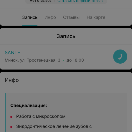
Нет отзывов
Оставить первый отзыв
Запись
Инфо
Отзывы
На карте
Запись
SANTE
Минск, ул. Тростенецкая, 3
до 18:00
Инфо
Специализация:
Работа с микроскопом
Эндодонтическое лечение зубов с