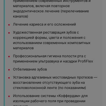
применением современных инструментов и
материалов, включая повторное
эндодонтическое лечение (перелечивание
каналов)
Лечение кариеса и его осложнений
Художественная реставрация зубов с
коррекцией формы, цвета и положения с
использованием современных композитных
материалов
Профессиональная гигиена полости рта с
применением ультразвука и насадки ProfiFlex
Отбеливание зубов
Установка адгезивных мостовидных протезов —
восстановление отсутствующего зуба на
стекловолоконной ленте (по показаниям)
Использование системы «Коффердам» для
изоляции рабочего поля при проведении