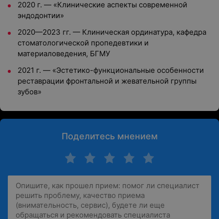
2020 г. — «Клинические аспекты современной
эндодонтии»
2020—2023 гг. — Клиническая ординатура, кафедра
стоматологической пропедевтики и
материаловедения, БГМУ
2021 г. — «Эстетико-функциональные особенности
реставрации фронтальной и жевательной группы
зубов»
Поделитесь мнением