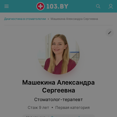
Диагностика в стоматологии
•
Машекина Александра Сергеевна
Машекина Александра
Сергеевна
Стоматолог-терапевт
Стаж 9 лет • Первая категория