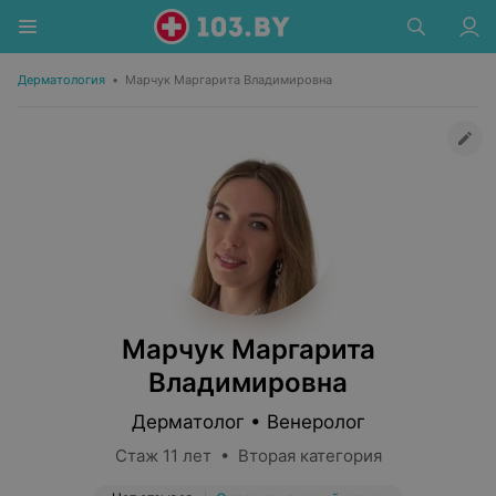
Дерматология
•
Марчук Маргарита Владимировна
Марчук Маргарита
Владимировна
Дерматолог • Венеролог
Стаж 11 лет • Вторая категория