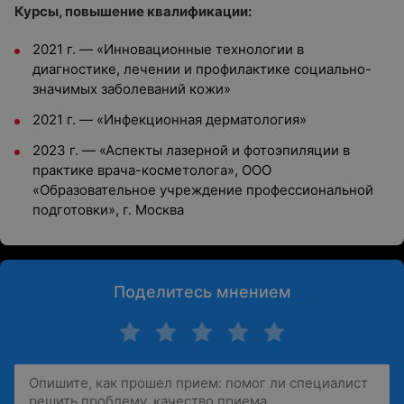
Курсы, повышение квалификации:
2021 г.
—
«Инновационные технологии в
диагностике, лечении и профилактике социально-
значимых заболеваний кожи»
2021 г.
—
«Инфекционная дерматология»
2023 г.
—
«Аспекты лазерной и фотоэпиляции в
практике врача-косметолога», ООО
«Образовательное учреждение профессиональной
подготовки», г. Москва
Поделитесь мнением