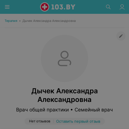
Терапия
•
Дычек Александра Александровна
Дычек Александра
Александровна
Врач общей практики • Семейный врач
Нет отзывов
Оставить первый отзыв