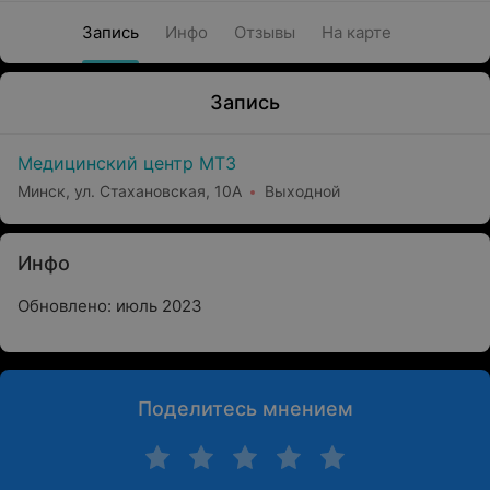
Запись
Инфо
Отзывы
На карте
Запись
Медицинский центр МТЗ
Минск, ул. Стахановская, 10А
Выходной
Инфо
Обновлено: июль 2023
Поделитесь мнением