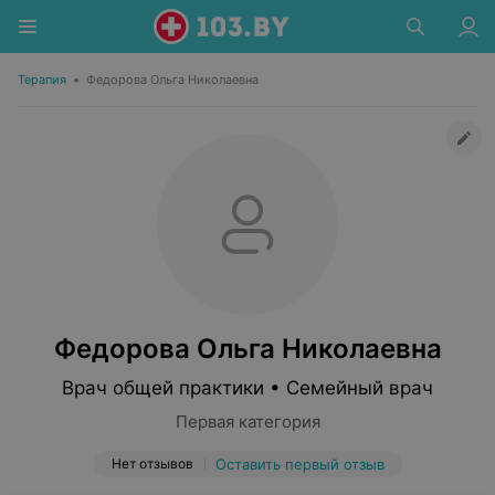
Терапия
•
Федорова Ольга Николаевна
Федорова Ольга Николаевна
Врач общей практики • Семейный врач
Первая категория
Нет отзывов
Оставить первый отзыв