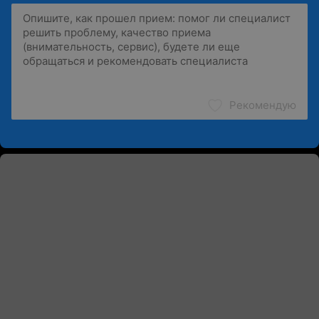
Рекомендую