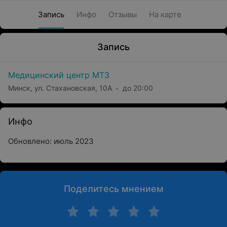
Запись
Инфо
Отзывы
На карте
Запись
Медицинский центр МТЗ
Минск, ул. Стахановская, 10А
до 20:00
Инфо
Обновлено: июль 2023
Поделитесь мнением