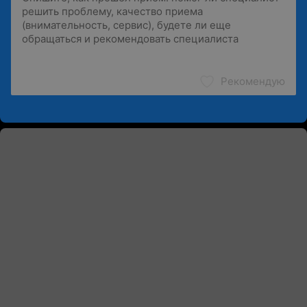
Рекомендую