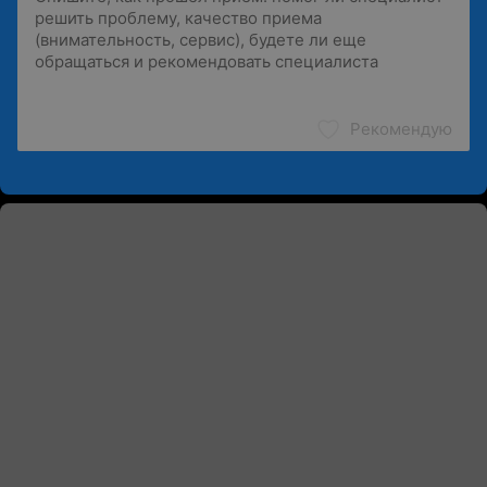
Рекомендую