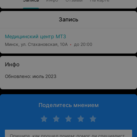
Запись
Медицинский центр МТЗ
Минск, ул. Стахановская, 10А
до 20:00
Инфо
Обновлено: июль 2023
Поделитесь мнением