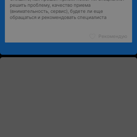
Рекомендую