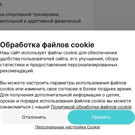
е.
ка спортивной тренировки,
вительной и адаптивной физической
рограмм:
Обработка файлов cookie
орно-двигательного аппарата,
Наш сайт использует файлы cookie для обеспечения
удобства пользователей сайта, его улучшения, сбора
.
статистики и предоставления персонализированных
рекомендаций.
рограммы,
Вы можете настроить параметры использования файлов
cookie или изменить свое согласие в более позднее время.
Для получения дополнительной информации о целях,
сроках и порядке использования файлов cookie вы можете
ознакомиться с нашей
Политикой обработки файлов cookie
Отклонить
Принять
Персональные настройки Cookie