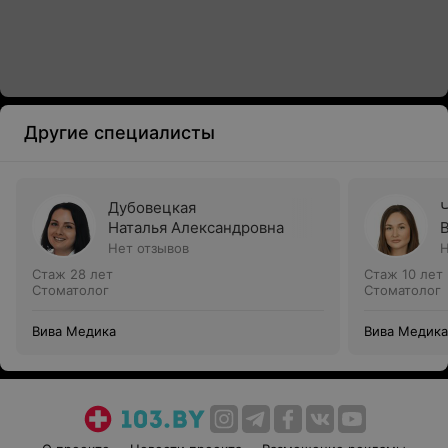
Другие специалисты
Дубовецкая
Наталья Александровна
Нет отзывов
Н
Стаж 28 лет
Стаж 10 лет
Стоматолог
Стоматолог
Вива Медика
Вива Медика