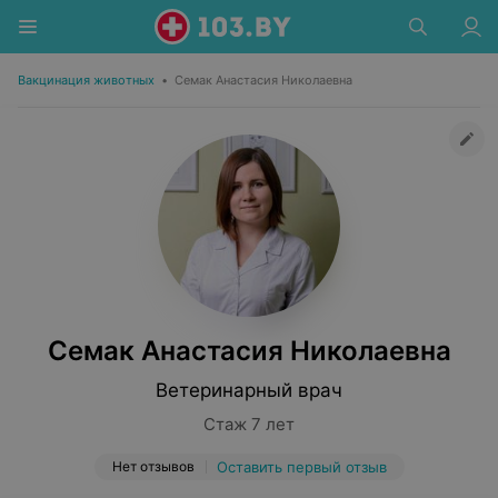
Вакцинация животных
•
Семак Анастасия Николаевна
Семак Анастасия Николаевна
Ветеринарный врач
Стаж 7 лет
Нет отзывов
Оставить первый отзыв