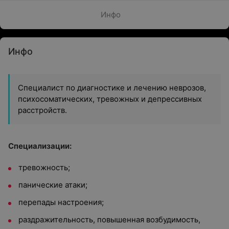
Инфо
Инфо
Специалист по диагностике и лечению неврозов,
психосоматических, тревожных и депрессивных
расстройств.
Специализации:
тревожность;
панические атаки;
перепады настроения;
раздражительность, повышенная возбудимость,