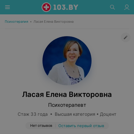
Психотерапия
•
Ласая Елена Викторовна
Ласая Елена Викторовна
Психотерапевт
Стаж 33 года • Высшая категория • Доцент
Нет отзывов
Оставить первый отзыв