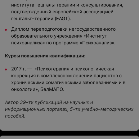
института гештальттерапии и консультирования,
подтвержденный европейской ассоциацией
гештальт–терапии (EAGT).
Диплом переподготовки негосударственного
образовательного учреждения «Институт
психоанализа» по программе «Психоанализ».
Курсы повышения квалификации:
2017 г. — «Психотерапия и психологическая
коррекция в комплексном лечении пациентов с
хроническими соматическими заболеваниями и в
онкологии», БелМАПО.
Автор 39–ти публикаций на научных и
информационных порталах, 5–ти учебно–методических
пособий.