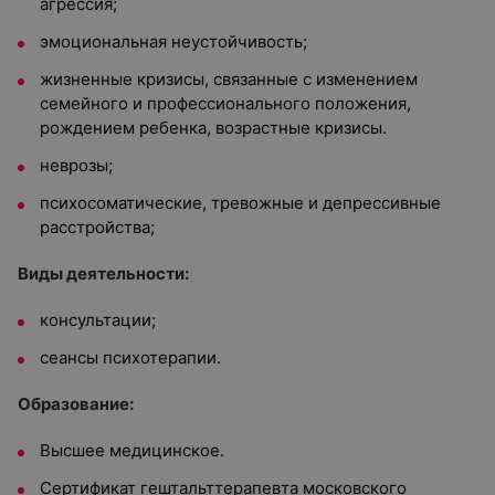
агрессия;
эмоциональная неустойчивость;
жизненные кризисы, связанные с изменением
семейного и профессионального положения,
рождением ребенка, возрастные кризисы.
неврозы;
психосоматические, тревожные и депрессивные
расстройства;
Виды деятельности:
консультации;
сеансы психотерапии.
Образование:
Высшее медицинское.
Сертификат гештальттерапевта московского