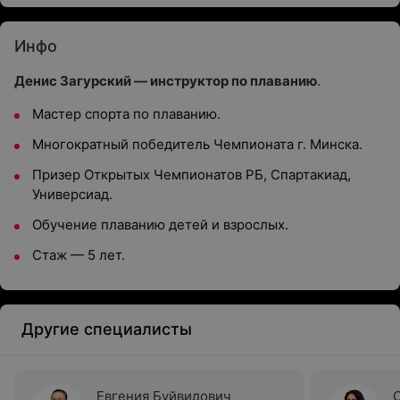
Инфо
Денис Загурский — инструктор по плаванию
.
Мастер спорта по плаванию.
Многократный победитель Чемпионата г. Минска.
Призер Открытых Чемпионатов РБ, Спартакиад,
Универсиад.
Обучение плаванию детей и взрослых.
Стаж — 5 лет.
Другие специалисты
Евгения Буйвидович