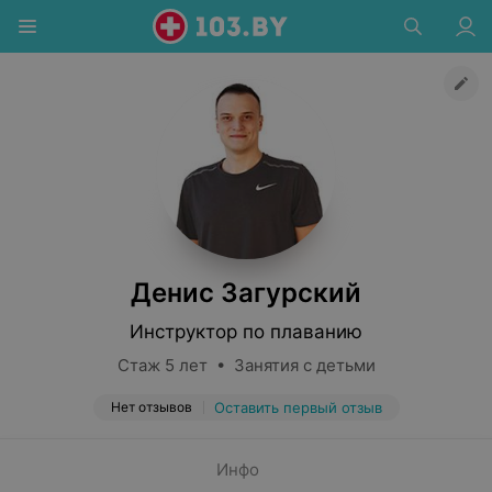
Денис Загурский
Инструктор по плаванию
Стаж 5 лет • Занятия с детьми
Нет отзывов
Оставить первый отзыв
Инфо