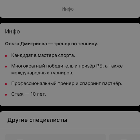
Инфо
Инфо
Ольга Дмитриева — тренер по теннису.
Кандидат в мастера спорта.
Многократный победитель и призёр РБ, а также
международных турниров.
Профессиональный тренер и спарринг партнёр.
Стаж — 10 лет.
Другие специалисты