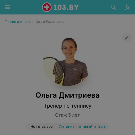
Теннис и сквош
•
Ольга Дмитриева
Ольга Дмитриева
Тренер по теннису
Стаж 5 лет
Нет отзывов
Оставить первый отзыв