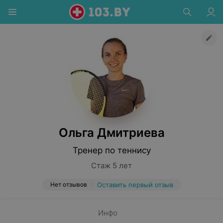
Ольга Дмитриева
Тренер по теннису
Стаж 5 лет
Нет отзывов
Оставить первый отзыв
Инфо