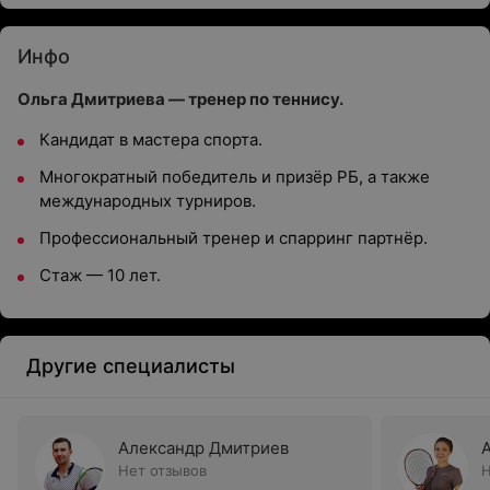
Инфо
Ольга Дмитриева — тренер по теннису.
Кандидат в мастера спорта.
Многократный победитель и призёр РБ, а также
международных турниров.
Профессиональный тренер и спарринг партнёр.
Стаж — 10 лет.
Другие специалисты
Александр Дмитриев
Нет отзывов
Н