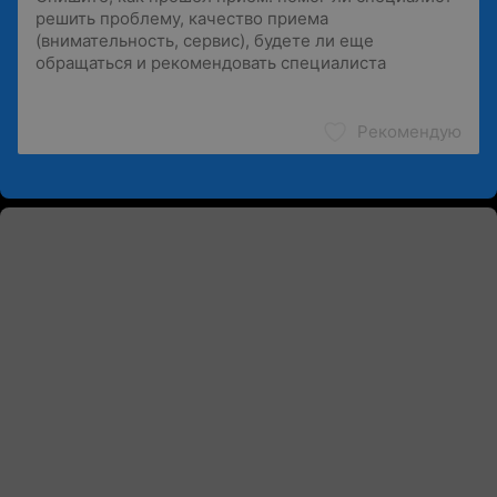
Рекомендую