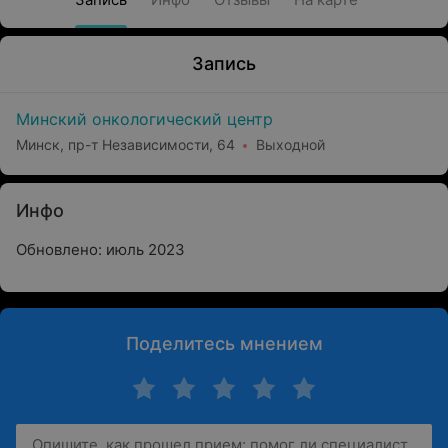
Запись
Минский онкологический центр
Минск, пр-т Независимости, 64
Выходной
Инфо
Обновлено: июль 2023
Поделитесь мнением