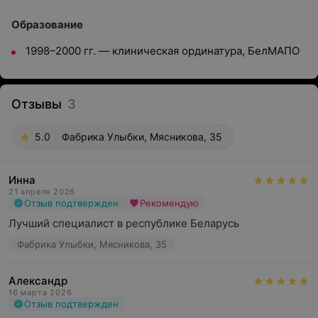
Образование
1998–2000 гг. — клиническая ординатура, БелМАПО
Отзывы
3
5.0
Фабрика Улыбки, Мясникова, 35
Инна
21 апреля 2026
Отзыв подтвержден
Рекомендую
Лучший специалист в республике Беларусь
Фабрика Улыбки, Мясникова, 35
Александр
16 марта 2026
Отзыв подтвержден