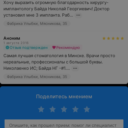
Хочу выразить огромную благодарность хирургу-
имплантологу Байда Николай Георгиевич! Доктор 
установил мне 3 импланта. Раб...
Фабрика Улыбки, Мясникова, 35
Аноним
1 августа 2016
Отзыв подтвержден
Рекомендую
Самая лучшая стоматология в Минске. Врачи просто 
нереальные, профессионалы с большой буквы. 
Николаенко ИС; Байда НГ -#1....
Фабрика Улыбки, Мясникова, 35
Поделитесь мнением