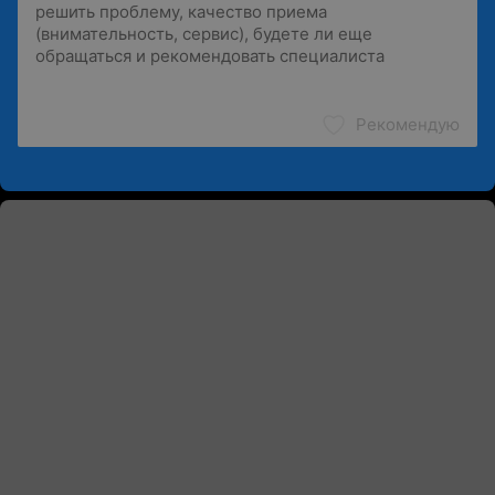
Рекомендую