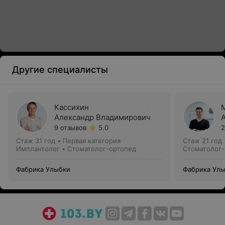
Другие специалисты
Кассихин
Александр Владимирович
9 отзывов
5.0
2
Стаж 31 год
•
Первая категория
Стаж 21 год
Имплантолог • Стоматолог-ортопед
Стоматолог-
Фабрика Улыбки
Фабрика Ул