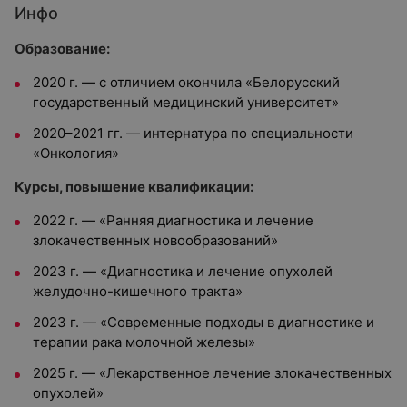
Инфо
Образование:
2020 г. — с отличием окончила «Белорусский
государственный медицинский университет»
2020–2021 гг. — интернатура по специальности
«Онкология»
Курсы, повышение квалификации:
2022 г. — «Ранняя диагностика и лечение
злокачественных новообразований»
2023 г. — «Диагностика и лечение опухолей
желудочно-кишечного тракта»
2023 г. — «Современные подходы в диагностике и
терапии рака молочной железы»
2025 г. — «Лекарственное лечение злокачественных
опухолей»