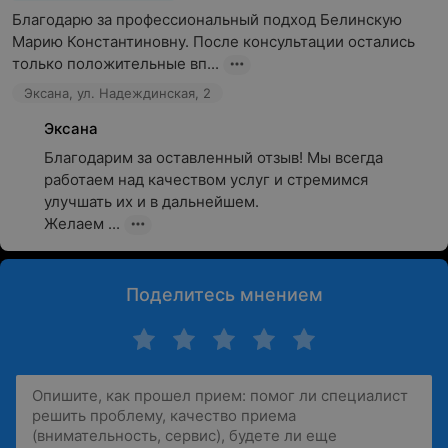
Благодарю за профессиональный подход Белинскую 
Марию Константиновну. После консультации остались 
только положительные вп...
Эксана, ул. Надеждинская, 2
Эксана
Благодарим за оставленный отзыв! Мы всегда 
работаем над качеством услуг и стремимся 
улучшать их и в дальнейшем.

Желаем ...
Поделитесь мнением