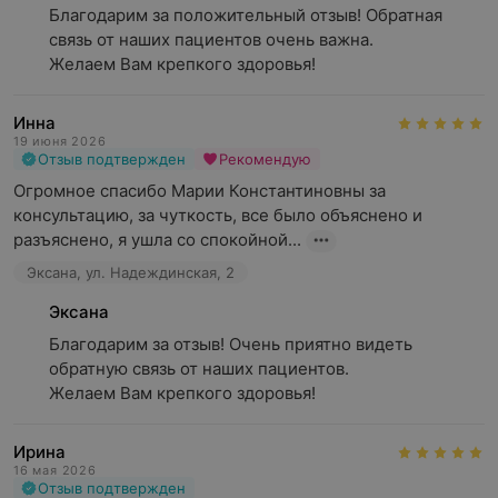
Благодарим за положительный отзыв! Обратная 
связь от наших пациентов очень важна.

Желаем Вам крепкого здоровья!
Инна
19 июня 2026
Отзыв подтвержден
Рекомендую
Огромное спасибо Марии Константиновны за 
консультацию, за чуткость, все было объяснено и 
разъяснено, я ушла со спокойной...
Эксана, ул. Надеждинская, 2
Эксана
Благодарим за отзыв! Очень приятно видеть 
обратную связь от наших пациентов.

Желаем Вам крепкого здоровья!
Ирина
16 мая 2026
Отзыв подтвержден