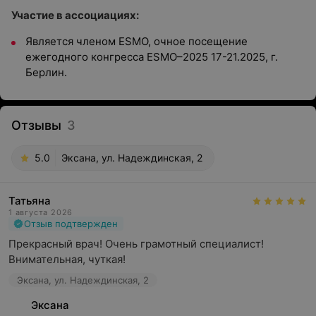
Участие в ассоциациях:
Является членом ESMO, очное посещение
ежегодного конгресса ESMO–2025 17-21.2025, г.
Берлин.
Отзывы
3
5.0
Эксана, ул. Надеждинская, 2
Татьяна
1 августа 2026
Отзыв подтвержден
Прекрасный врач! Очень грамотный специалист! 
Внимательная, чуткая!
Эксана, ул. Надеждинская, 2
Эксана