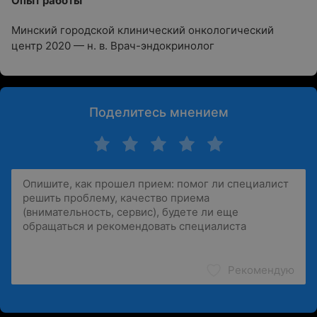
Опыт работы
Минский городской клинический онкологический
центр 2020 — н. в. Врач-эндокринолог
Поделитесь мнением
Рекомендую