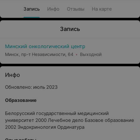
Запись
Инфо
Отзывы
На карте
Запись
Минский онкологический центр
Минск, пр-т Независимости, 64
Выходной
Инфо
Обновлено: июль 2023
Oбразование
Белорусский государственный медицинский
университет 2000 Лечебное дело Базовое образование
2002 Эндокринология Ординатура