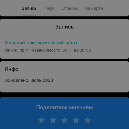
Запись
Инфо
Отзывы
На карте
Запись
Минский онкологический центр
Минск, пр-т Независимости, 64
до 20:00
Инфо
Обновлено: июль 2023
Поделитесь мнением