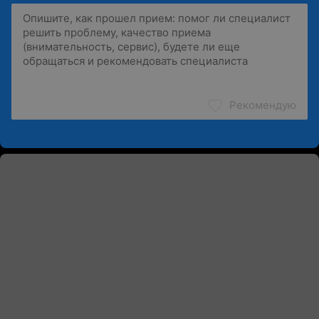
Рекомендую