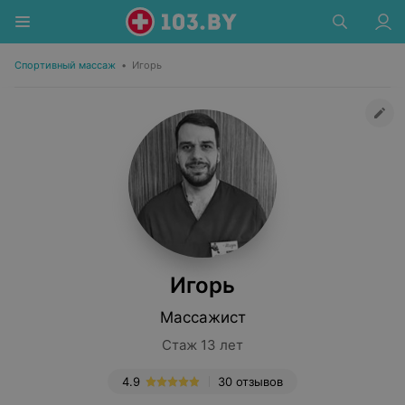
Спортивный массаж
•
Игорь
Игорь
Массажист
Стаж 13 лет
4.9
30 отзывов