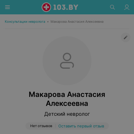
Консультации невролога
•
Макарова Анастасия Алексеевна
Макарова Анастасия
Алексеевна
Детский невролог
Нет отзывов
Оставить первый отзыв