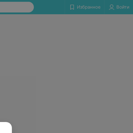
Избранное
Войти