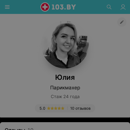
Юлия
Парикмахер
Стаж 24 года
5.0
10 отзывов