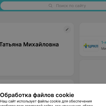
Поиск по сайту
1-
Татьяна Михайловна
Ми
Обработка файлов cookie
Наш сайт использует файлы cookie для обеспечения
удобства пользователей сайта, его улучшения, сбора