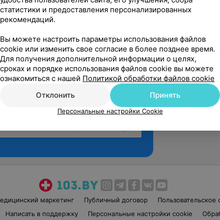
статистики и предоставления персонализированных
рекомендаций.
Вы можете настроить параметры использования файлов
cookie или изменить свое согласие в более позднее время.
Для получения дополнительной информации о целях,
сроках и порядке использования файлов cookie вы можете
ознакомиться с нашей
Политикой обработки файлов cookie
Отклонить
Принять
Персональные настройки Cookie
Рекомендую
едицинский маркетинг
Публичный договор
Пользовательское 
Написать в поддержку
Персональные настройки cookie
Обра