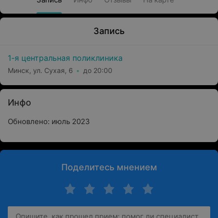
Запись
1-я центральная поликлиника
Минск, ул. Сухая, 6
до 20:00
Инфо
Обновлено: июль 2023
Поделитесь мнением