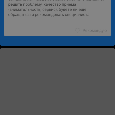
Рекомендую