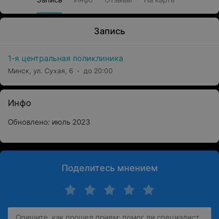
Запись
1-я центральная поликлиника
Минск, ул. Сухая, 6
до 20:00
Инфо
Обновлено: июль 2023
Поделитесь мнением