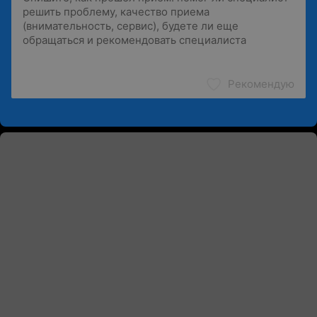
Рекомендую