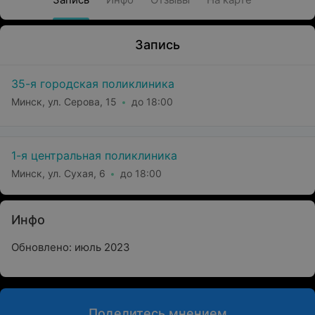
Запись
35-я городская поликлиника
Минск, ул. Серова, 15
до 18:00
1-я центральная поликлиника
Минск, ул. Сухая, 6
до 18:00
Инфо
Обновлено: июль 2023
Поделитесь мнением