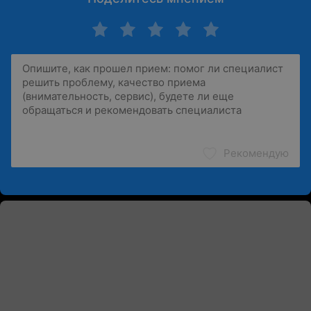
Рекомендую