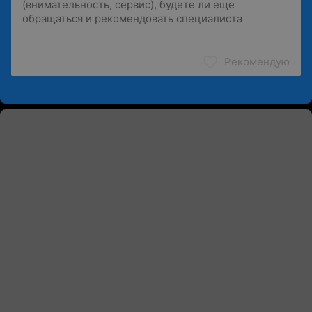
Рекомендую