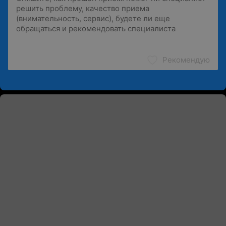
Рекомендую