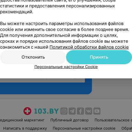
статистики и предоставления персонализированных
рекомендаций.
Вы можете настроить параметры использования файлов
cookie или изменить свое согласие в более позднее время.
Для получения дополнительной информации о целях,
сроках и порядке использования файлов cookie вы можете
ознакомиться с нашей
Политикой обработки файлов cookie
Отклонить
Принять
Персональные настройки Cookie
Рекомендую
едицинский маркетинг
Публичный договор
Пользовательское 
Написать в поддержку
Персональные настройки cookie
Обра