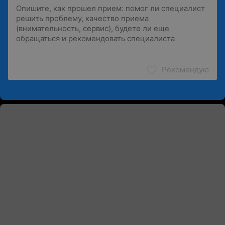
Рекомендую