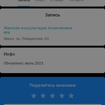
Запись
Женская консультация поликлиники
№4
Минск, пр. Победителей, 93
Инфо
Обновлено: июль 2023
Поделитесь мнением