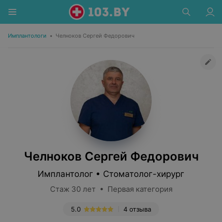
Имплантологи
•
Челноков Сергей Федорович
Челноков Сергей Федорович
Имплантолог • Стоматолог-хирург
Стаж 30 лет • Первая категория
5.0
4 отзыва