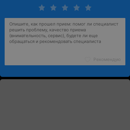
Рекомендую