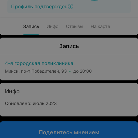
Профиль подтвержден
Запись
Инфо
Отзывы
На карте
Запись
4-я городская поликлиника
Минск, пр-т Победителей, 93
до 20:00
Инфо
Обновлено: июль 2023
Поделитесь мнением