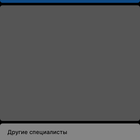
Другие специалисты