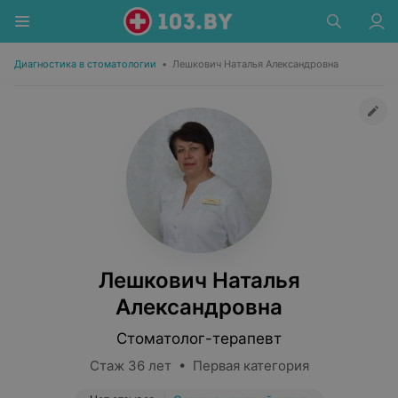
Диагностика в стоматологии
•
Лешкович Наталья Александровна
Лешкович Наталья
Александровна
Стоматолог-терапевт
Стаж 36 лет • Первая категория