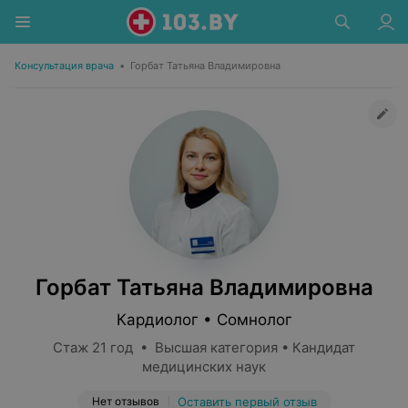
Консультация врача
•
Горбат Татьяна Владимировна
Горбат Татьяна Владимировна
Кардиолог • Сомнолог
Стаж 21 год • Высшая категория • Кандидат
медицинских наук
Нет отзывов
Оставить первый отзыв