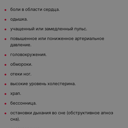
боли в области сердца.
одышка.
учащенный или замедленный пульс.
повышенное или пониженное артериальное
давление.
головокружения.
обмороки.
отеки ног.
высокие уровень холестерина.
храп.
бессонница.
остановки дыхания во сне (обструктивное апноэ
сна).