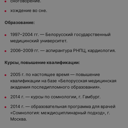
сноговорение.
хождение во сне.
Образование:
1997–2004 гг. —
Белорусский государственный
медицинский университет.
2006
–
2009 гг.
— аспирантура РНПЦ, кардиология.
Курсы, повышение квалификации:
2005 г. по настоящее время — повышение
квалификации на базе «
Белорусская медицинская
академия последипломного образования».
2014 г. — курсы по сомнологии, г. Гамбург.
2014 г. — образовательная программа для врачей
«Сомнология: междисциплинарный подход», г.
Москва.