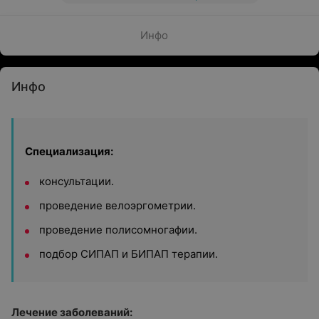
Инфо
Инфо
Специализация:
консультации.
проведение велоэргометрии.
проведение полисомногафии.
подбор СИПАП и БИПАП терапии.
Лечение заболеваний: