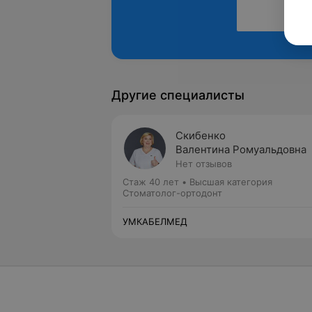
Другие специалисты
Скибенко
Валентина Ромуальдовна
Нет отзывов
Стаж 40 лет
•
Высшая категория
Стоматолог-ортодонт
УМКАБЕЛМЕД