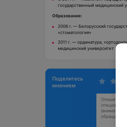
государственный медицинский 
Образование:
2006 г. — Белорусский государ
«стоматология»
2011 г. — ординатура, «ортодон
медицинский университет
Поделитесь
мнением