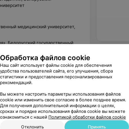
университет
ственный медицинский университет,
тия», Белорусский государственный
Обработка файлов cookie
Наш сайт использует файлы cookie для обеспечения
удобства пользователей сайта, его улучшения, сбора
статистики и предоставления персонализированных
рекомендаций.
Вы можете настроить параметры использования файлов
cookie или изменить свое согласие в более позднее время.
Для получения дополнительной информации о целях,
сроках и порядке использования файлов cookie вы можете
ознакомиться с нашей
Политикой обработки файлов cookie
Отклонить
Принять