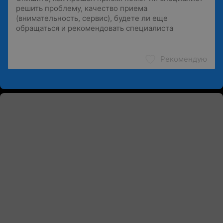
Рекомендую