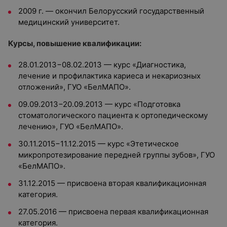
2009 г. — окончил Белорусский государственный
медицинский университет.
Курсы, повышение квалификации:
28.01.2013−08.02.2013 — курс «Диагностика,
лечение и профилактика кариеса и некариозных
отложений», ГУО «БелМАПО».
09.09.2013−20.09.2013 — курс «Подготовка
стоматологического пациента к ортопедическому
лечению», ГУО «БелМАПО».
30.11.2015−11.12.2015 — курс «Этетическое
микропротезирование передней группы зубов», ГУО
«БелМАПО».
31.12.2015 — присвоена вторая квалификационная
категория.
27.05.2016 — присвоена первая квалификационная
категория.