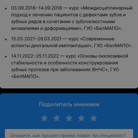
03.09.2018−14.09.2018 — курс «Междисциплинарный
подход к лечению пациентов с дефектами зубов и
зубных рядов в сочетании с зубочелюстными
аномалиями и деформациями», ГУО «БелМАПО».
15.03.2021−26.03.2021 — курс «Современные
аспекты дентальной имплантации», ГУО «БелМАПО».
14.11.2022−25.11.2022 — курс «Основы окклюзивной
стабильности и особенности конструирования
зубных протезов при заболеваниях ВНЧС», ГУО
«БелМАПО».
Поделитесь мнением