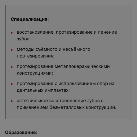
Специализация:
восстановление, протезирование и лечение
зубов;
методы съёмного и несъёмного
протезирования;
протезирование металлокерамическими
конструкциями;
протезирование с использованием опор на
дентальных имплантах;
эстетическое восстановление зубов с
применением безметалловых конструкций.
Образование: