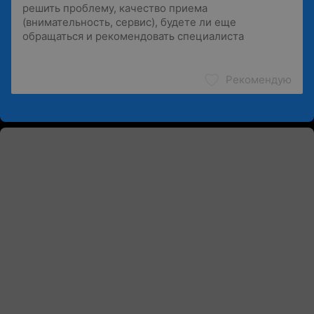
Рекомендую